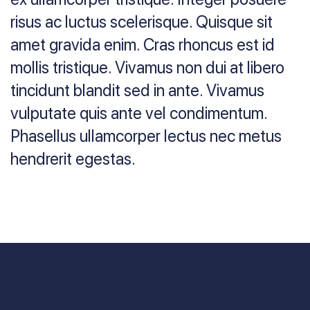
risus ac luctus scelerisque. Quisque sit
amet gravida enim. Cras rhoncus est id
mollis tristique. Vivamus non dui at libero
tincidunt blandit sed in ante. Vivamus
vulputate quis ante vel condimentum.
Phasellus ullamcorper lectus nec metus
hendrerit egestas.