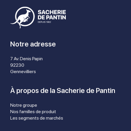
Notre adresse
7 Av. Denis Papin
92230
Gennevilliers
À propos de la Sacherie de Pantin
Notre groupe
Nos familles de produit
Les segments de marchés