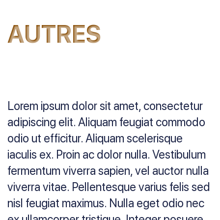
AUTRES
Lorem ipsum dolor sit amet, consectetur
adipiscing elit. Aliquam feugiat commodo
odio ut efficitur. Aliquam scelerisque
iaculis ex. Proin ac dolor nulla. Vestibulum
fermentum viverra sapien, vel auctor nulla
viverra vitae. Pellentesque varius felis sed
nisl feugiat maximus. Nulla eget odio nec
ex ullamcorper tristique. Integer posuere