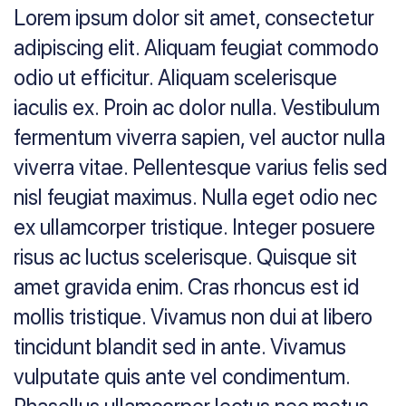
Lorem ipsum dolor sit amet, consectetur
adipiscing elit. Aliquam feugiat commodo
odio ut efficitur. Aliquam scelerisque
iaculis ex. Proin ac dolor nulla. Vestibulum
fermentum viverra sapien, vel auctor nulla
viverra vitae. Pellentesque varius felis sed
nisl feugiat maximus. Nulla eget odio nec
ex ullamcorper tristique. Integer posuere
risus ac luctus scelerisque. Quisque sit
amet gravida enim. Cras rhoncus est id
mollis tristique. Vivamus non dui at libero
tincidunt blandit sed in ante. Vivamus
vulputate quis ante vel condimentum.