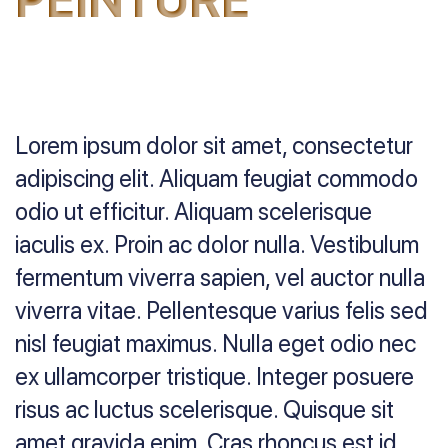
Lorem ipsum dolor sit amet, consectetur
adipiscing elit. Aliquam feugiat commodo
odio ut efficitur. Aliquam scelerisque
iaculis ex. Proin ac dolor nulla. Vestibulum
fermentum viverra sapien, vel auctor nulla
viverra vitae. Pellentesque varius felis sed
nisl feugiat maximus. Nulla eget odio nec
ex ullamcorper tristique. Integer posuere
risus ac luctus scelerisque. Quisque sit
amet gravida enim. Cras rhoncus est id