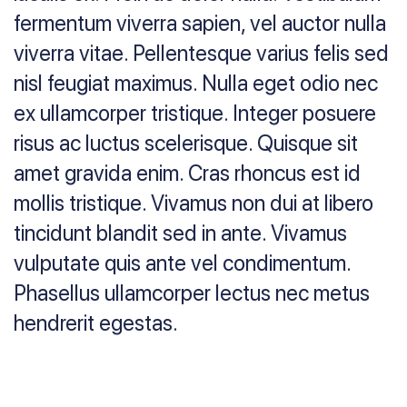
fermentum viverra sapien, vel auctor nulla
viverra vitae. Pellentesque varius felis sed
nisl feugiat maximus. Nulla eget odio nec
ex ullamcorper tristique. Integer posuere
risus ac luctus scelerisque. Quisque sit
amet gravida enim. Cras rhoncus est id
mollis tristique. Vivamus non dui at libero
tincidunt blandit sed in ante. Vivamus
vulputate quis ante vel condimentum.
Phasellus ullamcorper lectus nec metus
hendrerit egestas.