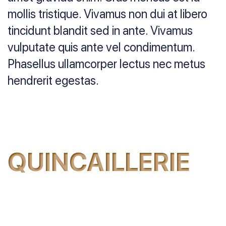
mollis tristique. Vivamus non dui at libero
tincidunt blandit sed in ante. Vivamus
vulputate quis ante vel condimentum.
Phasellus ullamcorper lectus nec metus
hendrerit egestas.
QUINCAILLERIE