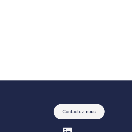
Contactez-nous