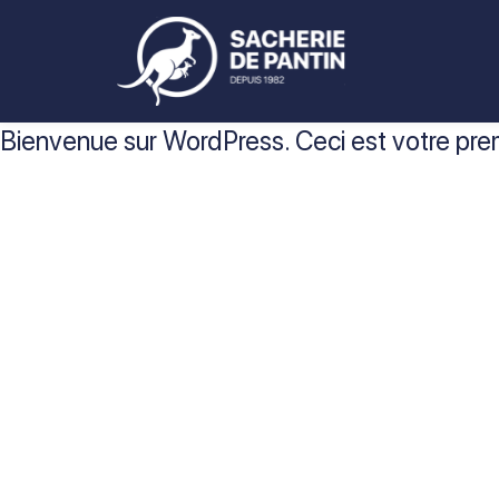
Bienvenue sur WordPress. Ceci est votre premi